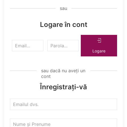
Logare în cont
Logare
Înregistrați-vă