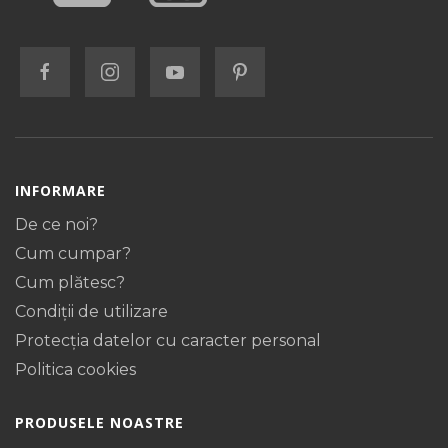
INFORMARE
De ce noi?
Cum cumpar?
Cum plătesc?
Condiții de utilizare
Protecţia datelor cu caracter personal
Politica cookies
PRODUSELE NOASTRE