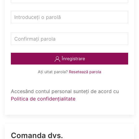
Înregistrare
Ați uitat parola?
Resetează parola
Accesând contul personal sunteți de acord cu
Politica de confidențialitate
Comanda dvs.