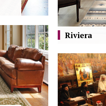
Riviera