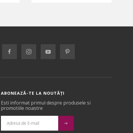
ABONEAZĂ-TE LA NOUTĂȚI
Esti informat primul despre produsele si
promotiile noastre