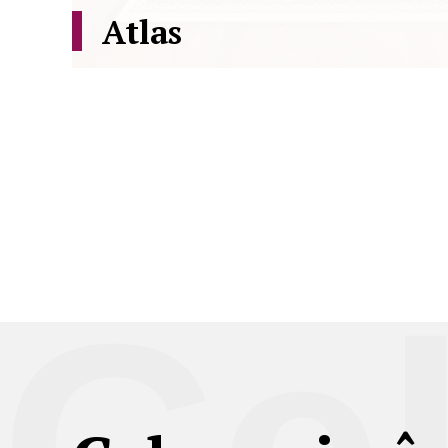
Atlas