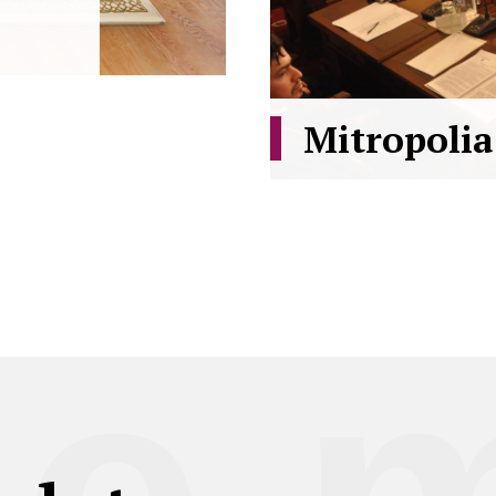
Mitropolia