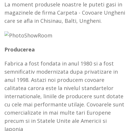
La moment produsele noastre le puteti gasi in
magazinele de firma Carpeta - Covoare Ungheni
care se afla in Chisinau, Balti, Ungheni.
Producerea
Fabrica a fost fondata in anul 1980 si a fost
semnificativ modernizata dupa privatizare in
anul 1998. Astazi noi producem covoare
calitatea carora este la nivelul standartelor
internationale, liniile de producere sunt dotate
cu cele mai performante utilaje. Covoarele sunt
comercializate in mai multe tari Europene
precum si in Statele Unite ale Americii si
Japonia