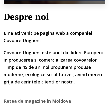
Despre noi
Bine ati venit pe pagina web a companiei
Covoare Ungheni.
Covoare Ungheni este unul din liderii Europeni
in producerea si comercializarea covoarelor.
Timp de 45 de ani noi propunem produse
moderne, ecologice si calitative , avind mereu
grija de cerintele clientilor nostri.
Retea de magazine in Moldova