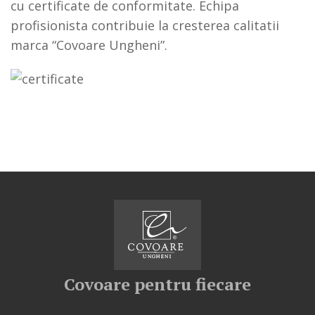
cu certificate de conformitate. Echipa
profisionista contribuie la cresterea calitatii
marca “Covoare Ungheni”.
Covoare pentru fiecare