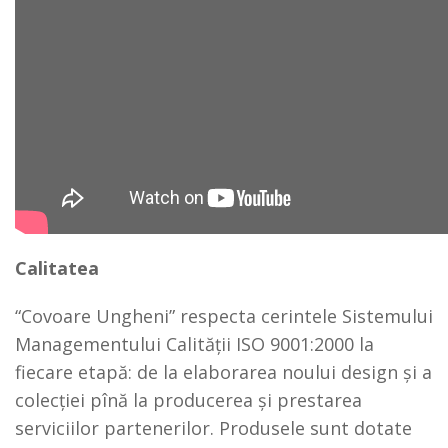
Calitatea
“Covoare Ungheni” respecta cerintele Sistemului
Managementului Calităţii ISO 9001:2000 la
fiecare etapă: de la elaborarea noului design şi a
colecţiei pînă la producerea şi prestarea
serviciilor partenerilor. Produsele sunt dotate