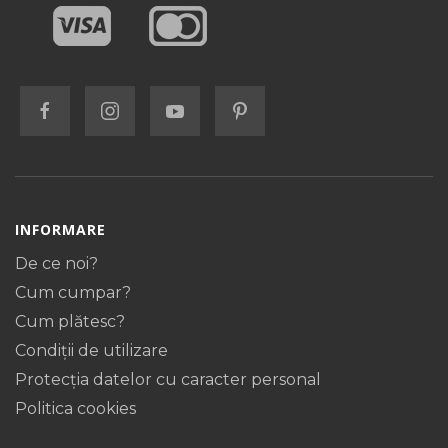
INFORMARE
De ce noi?
Cum cumpar?
Cum plătesc?
Condiții de utilizare
Protecţia datelor cu caracter personal
Politica cookies